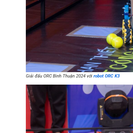
Giải đấu ORC Bình Thuận 2024 với
robot ORC K3