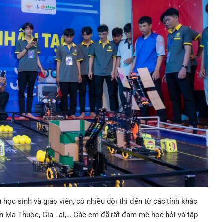
học sinh và giáo viên, có nhiều đội thi đến từ các tỉnh khác
n Ma Thuộc, Gia Lai,… Các em đã rất đam mê học hỏi và tập