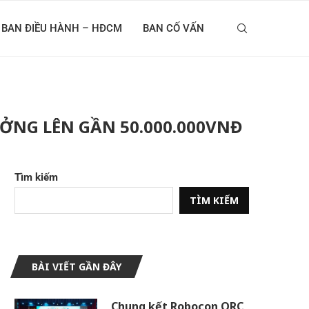
BAN ĐIỀU HÀNH – HĐCM
BAN CỐ VẤN
ƯỞNG LÊN GẦN 50.000.000VNĐ
Tìm kiếm
TÌM KIẾM
BÀI VIẾT GẦN ĐÂY
Chung kết Robocon ORC