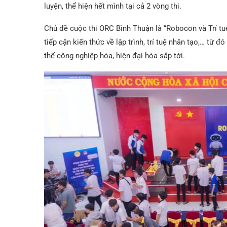
luyện, thể hiện hết mình tại cả 2 vòng thi.
Chủ đề cuộc thi ORC Bình Thuận là “Robocon và Trí tu
tiếp cận kiến thức về lập trình, trí tuệ nhân tạo,… từ 
thế công nghiệp hóa, hiện đại hóa sắp tới.