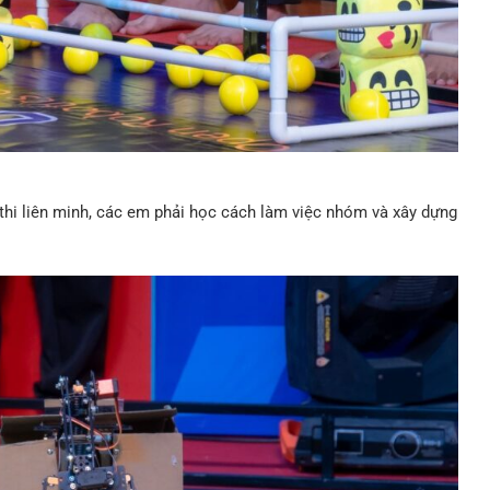
 thi liên minh, các em phải học cách làm việc nhóm và xây dựng