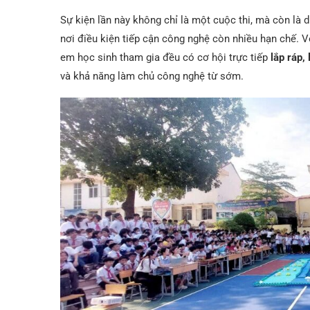
Sự kiện lần này không chỉ là một cuộc thi, mà còn là 
nơi điều kiện tiếp cận công nghệ còn nhiều hạn chế. 
em học sinh tham gia đều có cơ hội trực tiếp
lắp ráp,
và khả năng làm chủ công nghệ từ sớm.