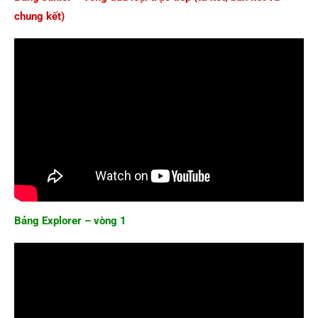
chung kết)
Bảng Explorer – vòng 1