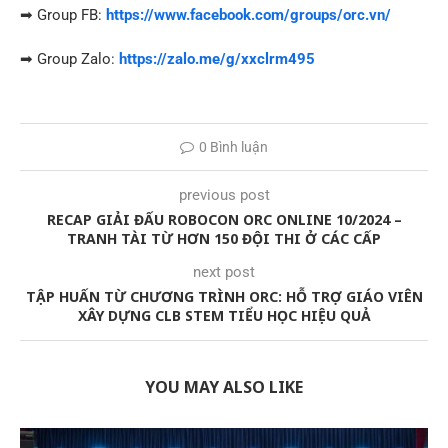
➡ Group FB:
https://www.facebook.com/groups/orc.vn/
➡ Group Zalo:
https://zalo.me/g/xxclrm495
0 Bình luận
previous post
RECAP GIẢI ĐẤU ROBOCON ORC ONLINE 10/2024 –
TRANH TÀI TỪ HƠN 150 ĐỘI THI Ở CÁC CẤP
next post
TẬP HUẤN TỪ CHƯƠNG TRÌNH ORC: HỖ TRỢ GIÁO VIÊN
XÂY DỰNG CLB STEM TIỂU HỌC HIỆU QUẢ
YOU MAY ALSO LIKE