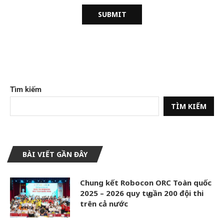
Tìm kiếm
TÌM KIẾM
BÀI VIẾT GẦN ĐÂY
Chung kết Robocon ORC Toàn quốc
2025 – 2026 quy tụ gần 200 đội thi
trên cả nước