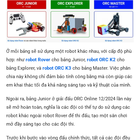
Ở mỗi bảng sẽ sử dụng một robot khác nhau, với cấp độ phù
hợp: như
robot Rover
cho bảng Junior,
robot ORC K2
cho
bảng Explorer, và
robot ORC K3
cho bảng Master. Việc phân
chia này không chỉ đảm bảo tính công bằng mà còn giúp các
em khai thác tối đa khả năng sáng tạo và kỹ thuật của mình.
Ngoài ra, bảng Junior ở giải đấu ORC Online 12/2024 lần này
sẽ mở hoàn toàn, nghĩa là các đội có thể tự do sử dụng các
robot khác ngoài robot Rover để thi đấu, tạo một sân chơi
mở đầy sáng tạo cho các đội thi.
Trước khi bước vào vòng đấu chính thức, tất cả các đội đều