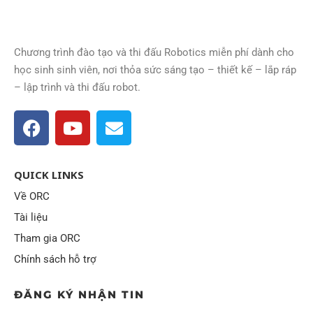
Chương trình đào tạo và thi đấu Robotics miễn phí dành cho
học sinh sinh viên, nơi thỏa sức sáng tạo – thiết kế – lắp ráp
– lập trình và thi đấu robot.
QUICK LINKS
Về ORC
Tài liệu
Tham gia ORC
Chính sách hỗ trợ
ĐĂNG KÝ NHẬN TIN