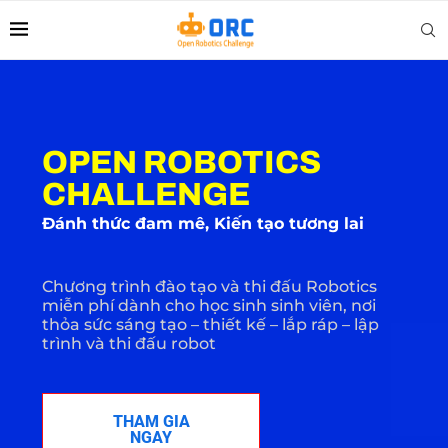
OPEN ROBOTICS
CHALLENGE
Đánh thức đam mê, Kiến tạo tương lai
Chương trình đào tạo và thi đấu Robotics
miễn phí dành cho học sinh sinh viên, nơi
thỏa sức sáng tạo – thiết kế – lắp ráp – lập
trình và thi đấu robot
THAM GIA
NGAY