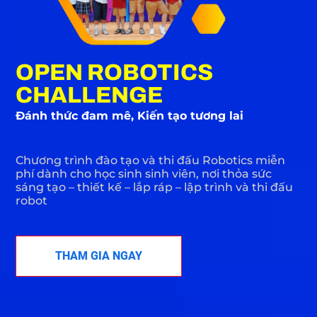
OPEN ROBOTICS
CHALLENGE
Đánh thức đam mê, Kiến tạo tương lai
Chương trình đào tạo và thi đấu Robotics miễn
phí dành cho học sinh sinh viên, nơi thỏa sức
sáng tạo – thiết kế – lắp ráp – lập trình và thi đấu
robot
THAM GIA NGAY