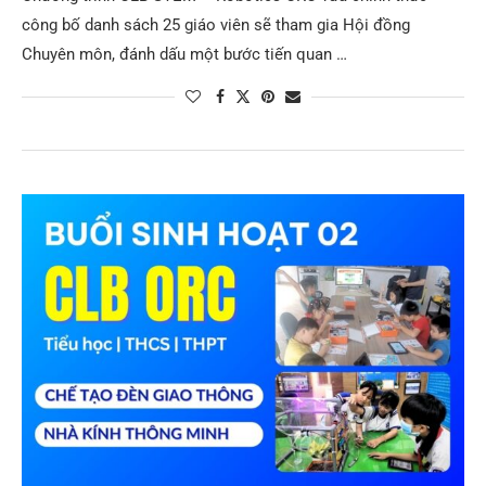
công bố danh sách 25 giáo viên sẽ tham gia Hội đồng
Chuyên môn, đánh dấu một bước tiến quan …