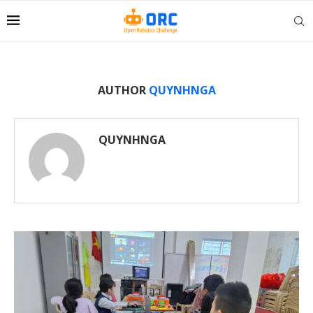
AUTHOR
QUYNHNGA
QUYNHNGA