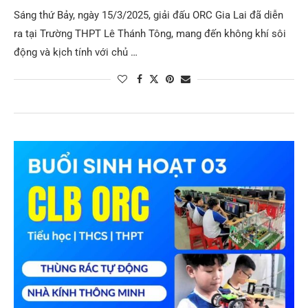
Sáng thứ Bảy, ngày 15/3/2025, giải đấu ORC Gia Lai đã diễn
ra tại Trường THPT Lê Thánh Tông, mang đến không khí sôi
động và kịch tính với chủ …