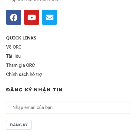
QUICK LINKS
Về ORC
Tài liệu
Tham gia ORC
Chính sách hỗ trợ
ĐĂNG KÝ NHẬN TIN
ĐĂNG KÝ